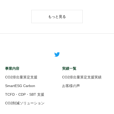
もっと見る
事業内容
実績一覧
CO2排出量算定支援
CO2排出量算定支援実績
SmartESG Carbon
お客様の声
TCFD・CDP・SBT 支援
CO2削減ソリューション