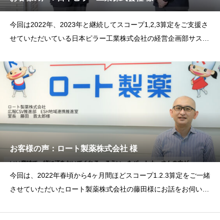
今回は2022年、2023年と継続してスコープ1,2,3算定をご支援さ
せていただいている日本ピラー工業株式会社の経営企画部サステ
ナブル推
お客様の声：ロート製薬株式会社 様
今回は、2022年春頃から4ヶ月間ほどスコープ1.2.3算定をご一緒
させていただいたロート製薬株式会社の藤田様にお話をお伺いさ
せていただ