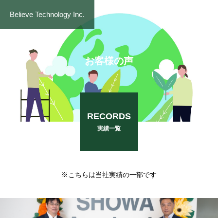
Believe Technology Inc.
お客様の声
RECORDS
実績一覧
※こちらは当社実績の一部です