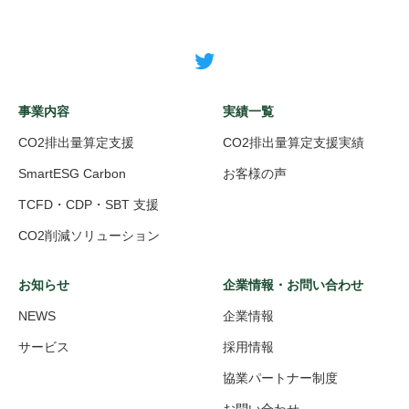
事業内容
実績一覧
CO2排出量算定支援
CO2排出量算定支援実績
SmartESG Carbon
お客様の声
TCFD・CDP・SBT 支援
CO2削減ソリューション
お知らせ
企業情報・お問い合わせ
NEWS
企業情報
サービス
採用情報
協業パートナー制度