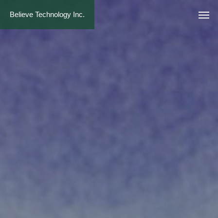
Believe Technology Inc.