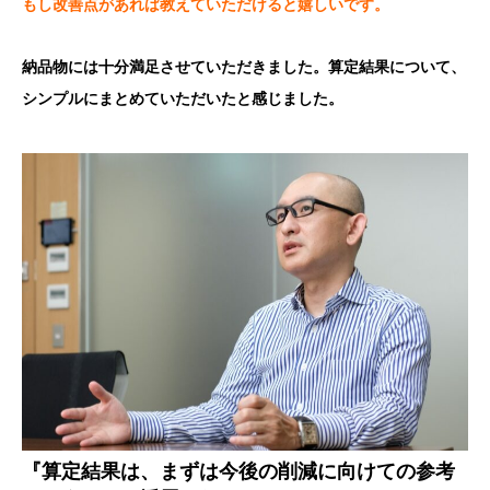
もし改善点があれば教えていただけると嬉しいです。
納品物には十分満足させていただきました。算定結果について、
シンプルにまとめていただいたと感じました。
『算定結果は、まずは今後の削減に向けての参考