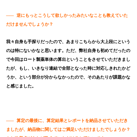
——
逆にもっとこうして欲しかったみたいなことも教えていた
だけませんでしょうか？
我々自身も手探りだったので、あまりこちらから大上段にという
のは特にないかなと思います。ただ、弊社自身も初めてだったの
で今回はロート製薬単体の算出ということをさせていただきまし
たが、もし、いきなり連結で全部となった時に対応しきれたかど
うか、という部分が分からなかったので、そのあたりが課題かな
と感じました。
——
算定の最後に、算定結果とレポートを納品させていただき
ましたが、納品物に関してはご満足いただけましたでしょうか？