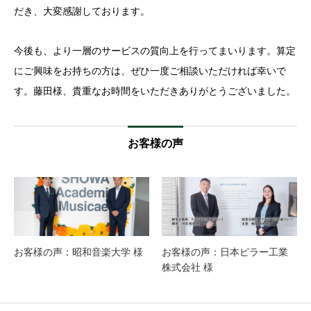
だき、大変感謝しております。
今後も、より一層のサービスの質向上を行ってまいります。算定
にご興味をお持ちの方は、ぜひ一度ご相談いただければ幸いで
す。藤田様、貴重なお時間をいただきありがとうございました。
お客様の声
お客様の声：昭和音楽大学 様
お客様の声：日本ピラー工業
株式会社 様