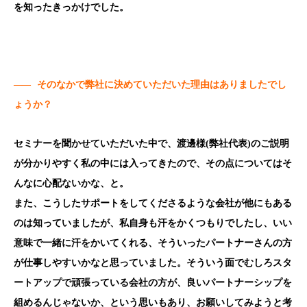
を知ったきっかけでした。
——
そのなかで弊社に決めていただいた理由はありましたでし
ょうか？
セミナーを聞かせていただいた中で、渡邊様(弊社代表)のご説明
が分かりやすく私の中には入ってきたので、その点についてはそ
んなに心配ないかな、と。
また、こうしたサポートをしてくださるような会社が他にもある
のは知っていましたが、私自身も汗をかくつもりでしたし、いい
意味で一緒に汗をかいてくれる、そういったパートナーさんの方
が仕事しやすいかなと思っていました。そういう面でむしろスタ
ートアップで頑張っている会社の方が、良いパートナーシップを
組めるんじゃないか、という思いもあり、お願いしてみようと考