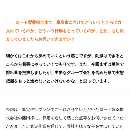
——
ロート製薬様全体で、脱炭素に向けてどういうところに力
入れていくのか、どういう行動をとっていくのか、とか、もし決
まっていましたらお伺いできますか？
細かくはこれから決めていくという感じですが、削減はできると
ころから着実にやっていくつもりです。また、今回まずは単体で
排出量を把握しましたが、主要なグループ会社を含めた形で実態
把握をもっと進めないといけないかな、と思っています。
今回は、算定代行プランでご一緒させていただいたロート製薬株
式会社の藤田様に、算定を通して感じた点等をお伺いさせていた
だきました。算定作業を通じて、弊社も様々な事を学ばせていた