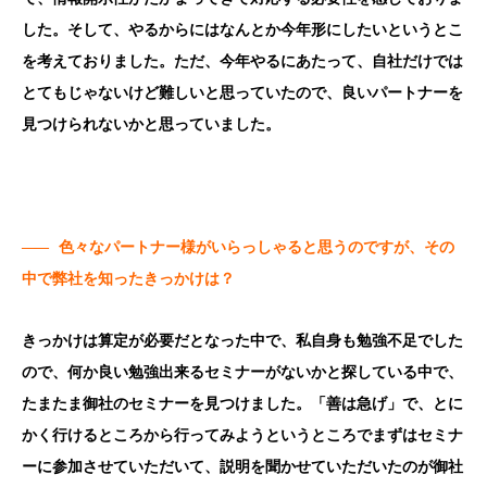
した。そして、やるからにはなんとか今年形にしたいというとこ
を考えておりました。ただ、今年やるにあたって、自社だけでは
とてもじゃないけど難しいと思っていたので、良いパートナーを
見つけられないかと思っていました。
——
色々なパートナー様がいらっしゃると思うのですが、その
中で弊社を知ったきっかけは？
きっかけは算定が必要だとなった中で、私自身も勉強不足でした
ので、何か良い勉強出来るセミナーがないかと探している中で、
たまたま御社のセミナーを見つけました。「善は急げ」で、とに
かく行けるところから行ってみようというところでまずはセミナ
ーに参加させていただいて、説明を聞かせていただいたのが御社