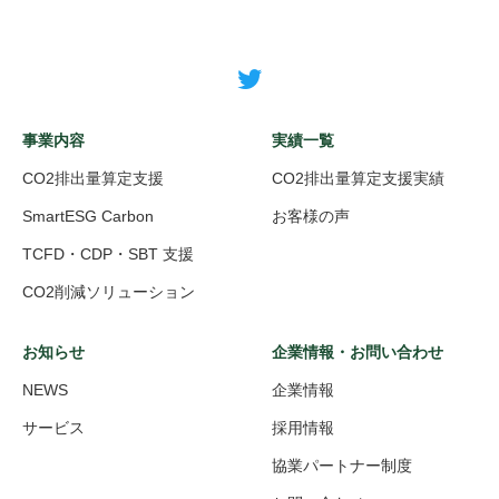
事業内容
実績一覧
CO2排出量算定支援
CO2排出量算定支援実績
SmartESG Carbon
お客様の声
TCFD・CDP・SBT 支援
CO2削減ソリューション
お知らせ
企業情報・お問い合わせ
NEWS
企業情報
サービス
採用情報
協業パートナー制度