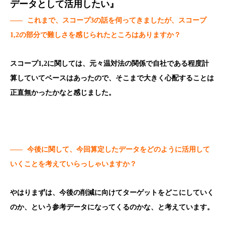
データとして活用したい』
——
これまで、スコープ3の話を伺ってきましたが、スコープ
1,2の部分で難しさを感じられたところはありますか？
スコープ1,2に関しては、元々温対法の関係で自社である程度計
算していてベースはあったので、そこまで大きく心配することは
正直無かったかなと感じました。
——
今後に関して、今回算定したデータをどのように活用して
いくことを考えていらっしゃいますか？
やはりまずは、今後の削減に向けてターゲットをどこにしていく
のか、という参考データになってくるのかな、と考えています。