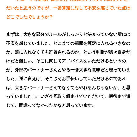
だいたと思うのですが、一番算定に対して不安を感じていた点は
どこでしたでしょうか？
まずは、大きな部分でルールがしっかりと決まっていない所には
不安を感じていました。どこまでの範囲を算定に入れるべきなの
か、逆に入れなくても許容されるのか、という判断が我々自身だ
けだと難しい。そこに関してアドバイスをいただけるというの
が、外部のパートナーさんとやる一番大きな意味だと思っていま
した。逆に言えば、そこさえお手伝いしていただけるのであれ
ば、大きなパートナーさんでなくてもやれるんじゃないか、と思
っていましたし、いざ今回取り組ませていただいて、最後まで通
じて、間違ってなかったかなと思っています。