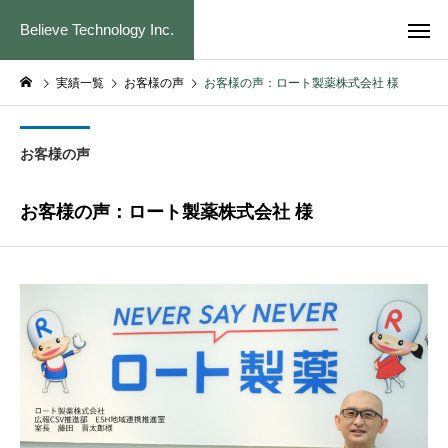
Believe Technology Inc.
実績一覧
お客様の声
お客様の声：ロート製薬株式会社 様
お客様の声
お客様の声：ロート製薬株式会社 様