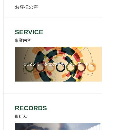
お客様の声
SERVICE
事業内容
CO2フリーを世の中のスタンダードに
RECORDS
取組み