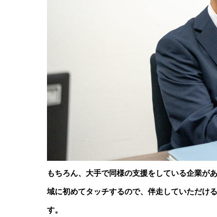
もちろん、大手で同様の支援をしている企業が
域に初めてタッチするので、伴走していただけ
す。