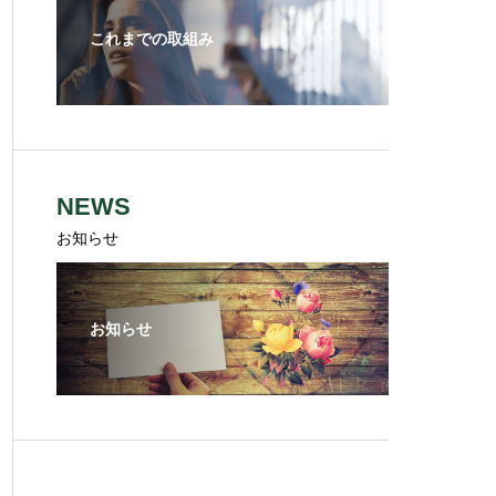
これまでの取組み
NEWS
お知らせ
お知らせ