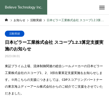
Believe Technology Inc.
お知らせ
活動実績
日本ピラー工業株式会社 スコープ1.2.3算定支援実施のお知らせ
活動実績
日本ピラー工業株式会社 スコープ1.2.3算定支援実
施のお知らせ
2023.08.01
東証プライム上場、流体制御関連の総合シールメーカーの日本ピラー
工業株式会社のスコープ1、2、3排出量算定支援実施をお知らせしま
す。※尚こちらの支援につきましては、CDPスコアリングパートナー
の東京海上ディーアール株式会社からのご紹介でご支援をさせていた
だきました。