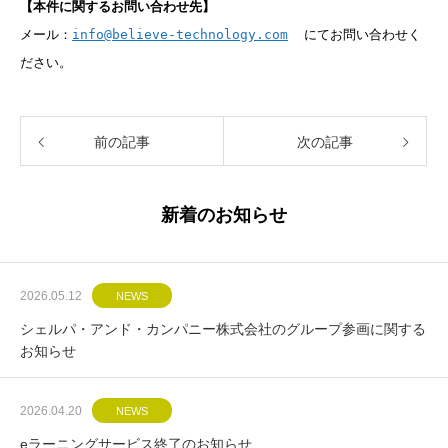
【本件に関するお問い合わせ先】
メール：
info@believe-technology.com
にてお問い合わせく
ださい。
前の記事
次の記事
新着のお知らせ
2026.05.12
NEWS
シェルパ・アンド・カンパニー株式会社のグループ参画に関する
お知らせ
2026.04.20
NEWS
eラーニングサービス終了のお知らせ