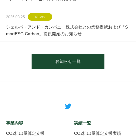
2026.03.25
NEWS
シェルパ・アンド・カンパニー株式会社との業務提携および「S
martESG Carbon」提供開始のお知らせ
お知らせ一覧
事業内容
実績一覧
CO2排出量算定支援
CO2排出量算定支援実績