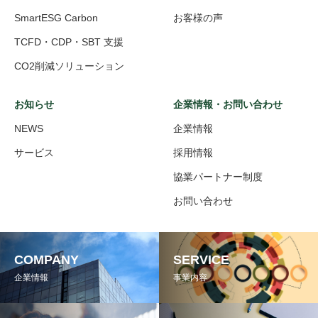
SmartESG Carbon
お客様の声
TCFD・CDP・SBT 支援
CO2削減ソリューション
お知らせ
企業情報・お問い合わせ
NEWS
企業情報
サービス
採用情報
協業パートナー制度
お問い合わせ
COMPANY
SERVICE
企業情報
事業内容