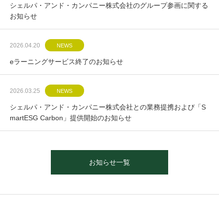
シェルパ・アンド・カンパニー株式会社のグループ参画に関する
お知らせ
2026.04.20
NEWS
eラーニングサービス終了のお知らせ
2026.03.25
NEWS
シェルパ・アンド・カンパニー株式会社との業務提携および「S
martESG Carbon」提供開始のお知らせ
お知らせ一覧