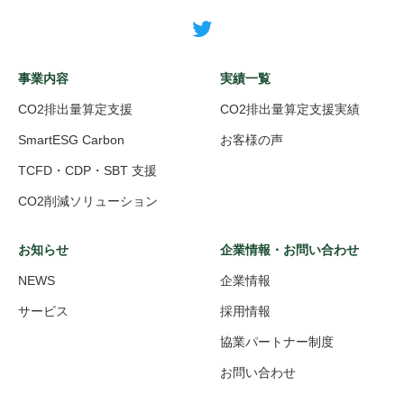
事業内容
実績一覧
CO2排出量算定支援
CO2排出量算定支援実績
SmartESG Carbon
お客様の声
TCFD・CDP・SBT 支援
CO2削減ソリューション
お知らせ
企業情報・お問い合わせ
NEWS
企業情報
サービス
採用情報
協業パートナー制度
お問い合わせ