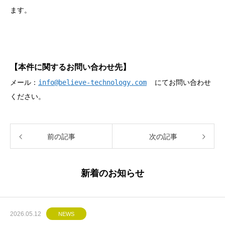
ます。
【本件に関するお問い合わせ先】
メール：
info@believe-technology.com
にてお問い合わせ
ください。
前の記事
次の記事
新着のお知らせ
2026.05.12
NEWS