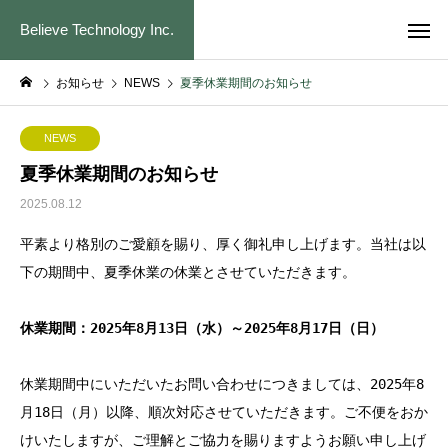
Believe Technology Inc.
お知らせ
NEWS
夏季休業期間のお知らせ
NEWS
夏季休業期間のお知らせ
2025.08.12
平素より格別のご愛顧を賜り、厚く御礼申し上げます。当社は以
下の期間中、夏季休業の休業とさせていただきます。
休業期間：2025年8月13日（水）～2025年8月17日（日）
休業期間中にいただいたお問い合わせにつきましては、2025年8
月18日（月）以降、順次対応させていただきます。ご不便をおか
けいたしますが、ご理解とご協力を賜りますようお願い申し上げ