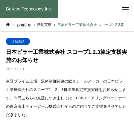
Believe Technology Inc.
お知らせ
活動実績
日本ピラー工業株式会社 スコープ1.2.3算定支援実施のお知らせ
活動実績
日本ピラー工業株式会社 スコープ1.2.3算定支援実
施のお知らせ
2023.08.01
東証プライム上場、流体制御関連の総合シールメーカーの日本ピラー
工業株式会社のスコープ1、2、3排出量算定支援実施をお知らせしま
す。※尚こちらの支援につきましては、CDPスコアリングパートナー
の東京海上ディーアール株式会社からのご紹介でご支援をさせていた
だきました。