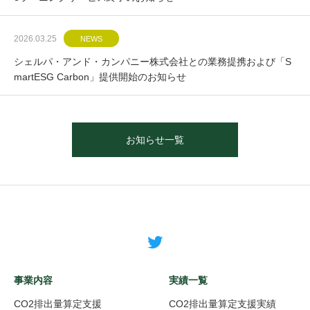
2026.03.25
NEWS
シェルパ・アンド・カンパニー株式会社との業務提携および「S
martESG Carbon」提供開始のお知らせ
お知らせ一覧
事業内容
実績一覧
CO2排出量算定支援
CO2排出量算定支援実績