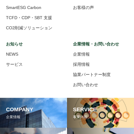
SmartESG Carbon
お客様の声
TCFD・CDP・SBT 支援
CO2削減ソリューション
お知らせ
企業情報・お問い合わせ
NEWS
企業情報
サービス
採用情報
協業パートナー制度
お問い合わせ
COMPANY
SERVICE
企業情報
事業内容