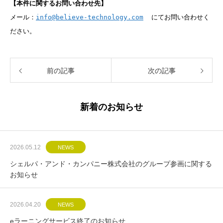
【本件に関するお問い合わせ先】
メール：
info@believe-technology.com
にてお問い合わせく
ださい。
前の記事
次の記事
新着のお知らせ
2026.05.12
NEWS
シェルパ・アンド・カンパニー株式会社のグループ参画に関する
お知らせ
2026.04.20
NEWS
eラーニングサービス終了のお知らせ