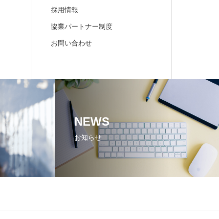
採用情報
協業パートナー制度
お問い合わせ
NEWS
お知らせ