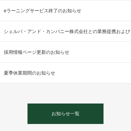
eラーニングサービス終了のお知らせ
採用情報ページ更新のお知らせ
夏季休業期間のお知らせ
お知らせ一覧