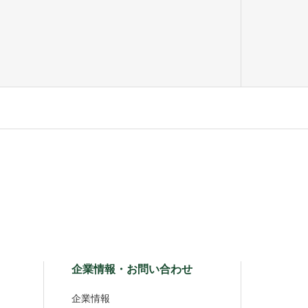
企業情報・お問い合わせ
企業情報