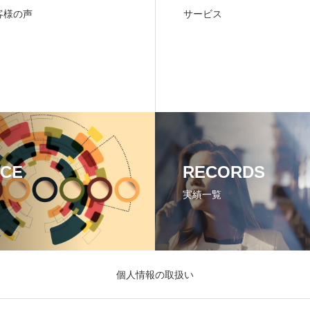
客様の声
サービス
ICE
RECORDS
実績一覧
個人情報の取扱い