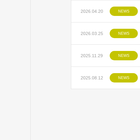
2026.04.20
NEWS
2026.03.25
NEWS
2025.11.29
NEWS
2025.08.12
NEWS