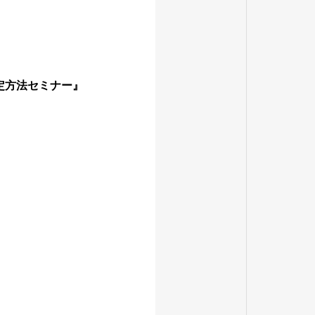
定方法セミナー』