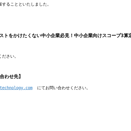
催することといたしました。
コストをかけたくない中小企業必見！中小企業向けスコープ3算
ください。
合わせ先】
technology.com
にてお問い合わせください。