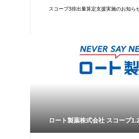
スコープ3排出量算定支援実施のお知ら
ロート製薬株式会社 スコープ1.2