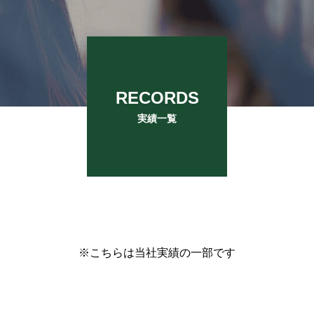
RECORDS
実績一覧
※こちらは当社実績の一部です