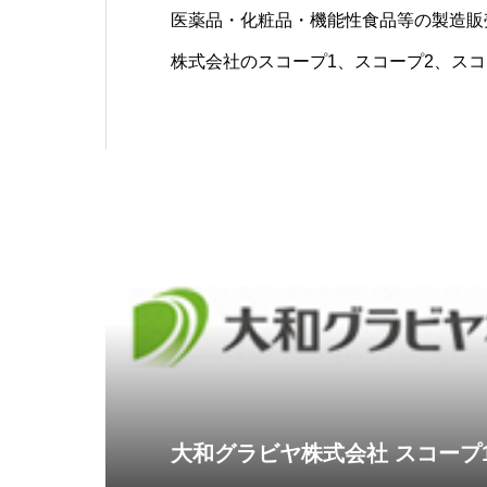
医薬品・化粧品・機能性食品等の製造販
株式会社のスコープ1、スコープ2、スコ
実施のお知らせをいたします
大和グラビヤ株式会社 スコープ1