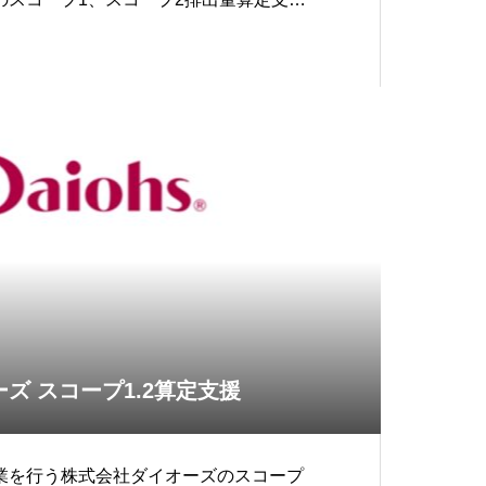
たします。
ズ スコープ1.2算定支援
業を行う株式会社ダイオーズのスコープ