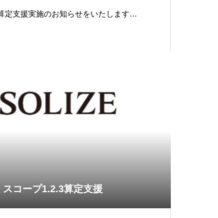
量算定支援実施のお知らせをいたします。
 スコープ1.2.3算定支援