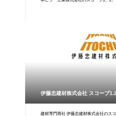
をお知らせします。※尚こちら
伊藤忠建材株式会社 スコープ1.2
建材専門商社 伊藤忠建材株式会社のスコ