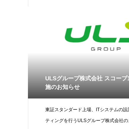
ULSグループ株式会社 スコープ1
施のお知らせ
東証スタンダード上場、ITシステムの
ティングを行うULSグループ株式会社の