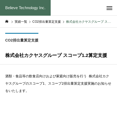
Believe Technology Inc.
実績一覧
CO2排出量算定支援
株式会社カクヤスグループ スコープ1.2算定支援
CO2排出量算定支援
株式会社カクヤスグループ スコープ1.2算定支援
酒類・食品等の飲食店向けおよび家庭向け販売を行う 株式会社カク
ヤスグループのスコープ1、スコープ2排出量算定支援実施のお知らせ
をいたします。