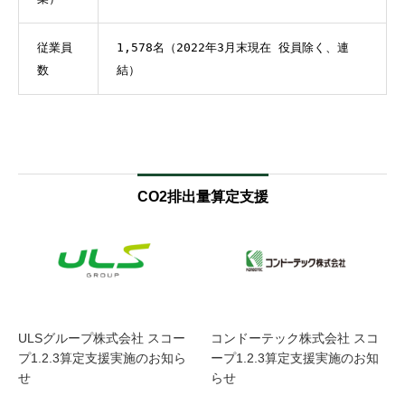
従業員
1,578名（2022年3月末現在 役員除く、連
数
結）
CO2排出量算定支援
ULSグループ株式会社 スコー
コンドーテック株式会社 スコ
プ1.2.3算定支援実施のお知ら
ープ1.2.3算定支援実施のお知
せ
らせ