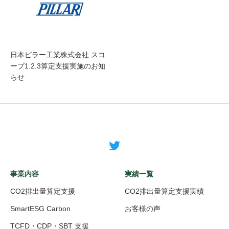
日本ピラー工業株式会社 スコ
ープ1.2.3算定支援実施のお知
らせ
事業内容
実績一覧
CO2排出量算定支援
CO2排出量算定支援実績
SmartESG Carbon
お客様の声
TCFD・CDP・SBT 支援